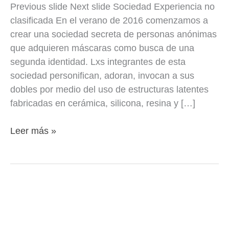
Previous slide Next slide Sociedad Experiencia no
clasificada En el verano de 2016 comenzamos a
crear una sociedad secreta de personas anónimas
que adquieren máscaras como busca de una
segunda identidad. Lxs integrantes de esta
sociedad personifican, adoran, invocan a sus
dobles por medio del uso de estructuras latentes
fabricadas en cerámica, silicona, resina y […]
Leer más »